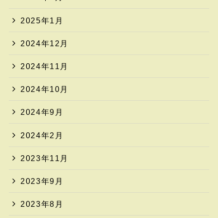
2025年1月
2024年12月
2024年11月
2024年10月
2024年9月
2024年2月
2023年11月
2023年9月
2023年8月