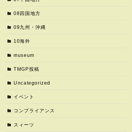
08四国地方
09九州・沖縄
10海外
museum
TMGP投稿
Uncategorized
イベント
コンプライアンス
スィーツ