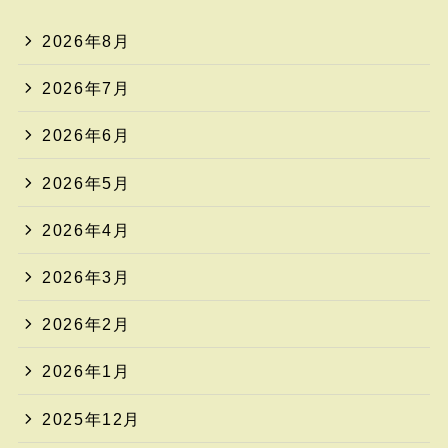
2026年8月
2026年7月
2026年6月
2026年5月
2026年4月
2026年3月
2026年2月
2026年1月
2025年12月