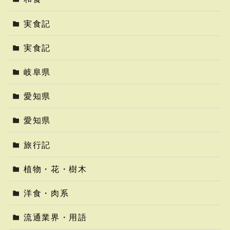
実食記
実食記
岐阜県
愛知県
愛知県
旅行記
植物・花・樹木
洋食・肉系
流通業界・用語