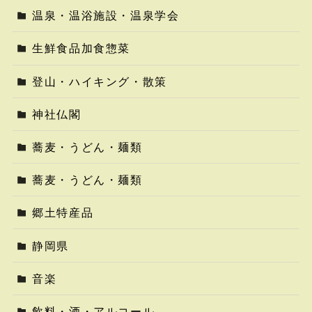
温泉・温浴施設・温泉学会
生鮮食品加食惣菜
登山・ハイキング・散策
神社仏閣
蕎麦・うどん・麺類
蕎麦・うどん・麺類
郷土特産品
静岡県
音楽
飲料・酒・アルコール