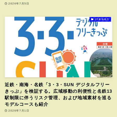
2026年7月5日
05東海地方
近鉄・南海・名鉄「3・3・SUN デジタルフリー
きっぷ」を検証する。広域移動の利便性と名鉄13
駅制限に伴うリスク管理、および地域素材を巡る
モデルコースも紹介
2026年7月1日