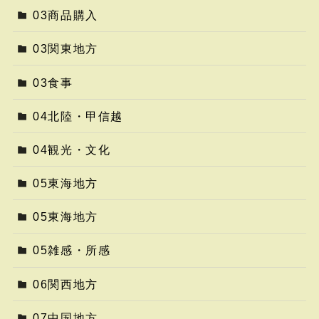
03商品購入
03関東地方
03食事
04北陸・甲信越
04観光・文化
05東海地方
05東海地方
05雑感・所感
06関西地方
07中国地方