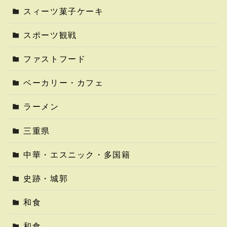
スィーツ菓子ケーキ
スポーツ観戦
ファストフード
ベーカリー・カフェ
ラーメン
三重県
中華・エスニック・多国籍
史跡・城郭
和食
和食