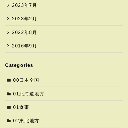
2023年7月
2023年2月
2022年8月
2016年9月
Categories
00日本全国
01北海道地方
01食事
02東北地方