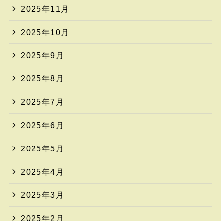
2025年11月
2025年10月
2025年9月
2025年8月
2025年7月
2025年6月
2025年5月
2025年4月
2025年3月
2025年2月