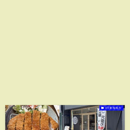
05東海地方