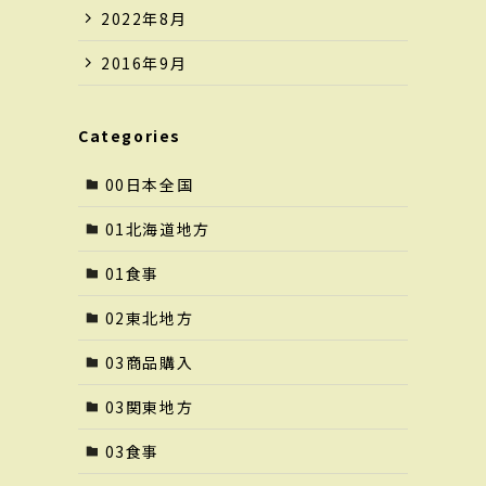
2022年8月
2016年9月
Categories
00日本全国
01北海道地方
01食事
02東北地方
03商品購入
03関東地方
03食事