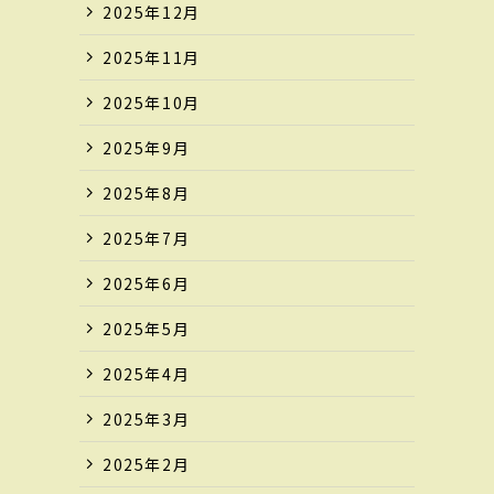
2025年12月
2025年11月
2025年10月
2025年9月
2025年8月
2025年7月
2025年6月
2025年5月
2025年4月
2025年3月
2025年2月