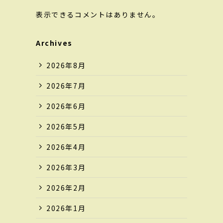
表示できるコメントはありません。
Archives
2026年8月
2026年7月
2026年6月
2026年5月
2026年4月
2026年3月
2026年2月
2026年1月