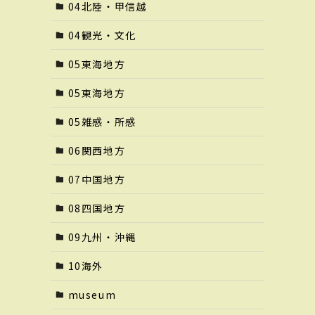
04北陸・甲信越
04観光・文化
05東海地方
05東海地方
05雑感・所感
06関西地方
07中国地方
08四国地方
09九州・沖縄
10海外
museum