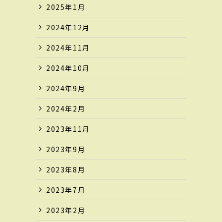
2025年1月
2024年12月
2024年11月
2024年10月
2024年9月
2024年2月
2023年11月
2023年9月
2023年8月
2023年7月
2023年2月