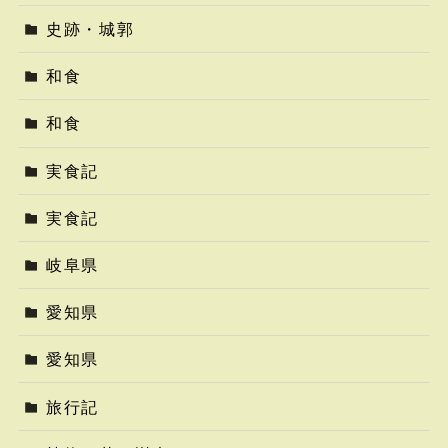
史跡・城郭
和食
和食
実食記
実食記
岐阜県
愛知県
愛知県
旅行記