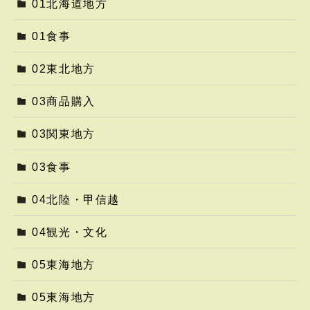
01北海道地方
01食事
02東北地方
03商品購入
03関東地方
03食事
04北陸・甲信越
04観光・文化
05東海地方
05東海地方