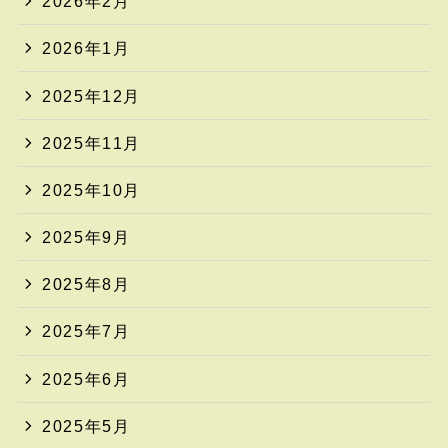
2026年2月
2026年1月
2025年12月
2025年11月
2025年10月
2025年9月
2025年8月
2025年7月
2025年6月
2025年5月