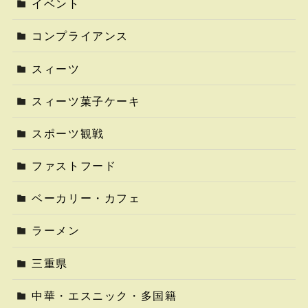
イベント
コンプライアンス
スィーツ
スィーツ菓子ケーキ
スポーツ観戦
ファストフード
ベーカリー・カフェ
ラーメン
三重県
中華・エスニック・多国籍