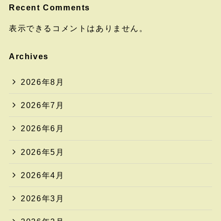
Recent Comments
表示できるコメントはありません。
Archives
2026年8月
2026年7月
2026年6月
2026年5月
2026年4月
2026年3月