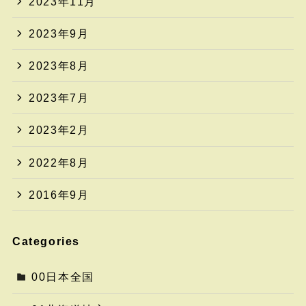
2023年11月
2023年9月
2023年8月
2023年7月
2023年2月
2022年8月
2016年9月
Categories
00日本全国