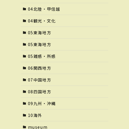
04北陸・甲信越
04観光・文化
05東海地方
05東海地方
05雑感・所感
06関西地方
07中国地方
08四国地方
09九州・沖縄
10海外
museum