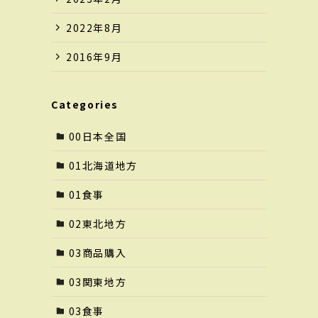
2022年8月
2016年9月
Categories
00日本全国
01北海道地方
01食事
02東北地方
03商品購入
03関東地方
03食事