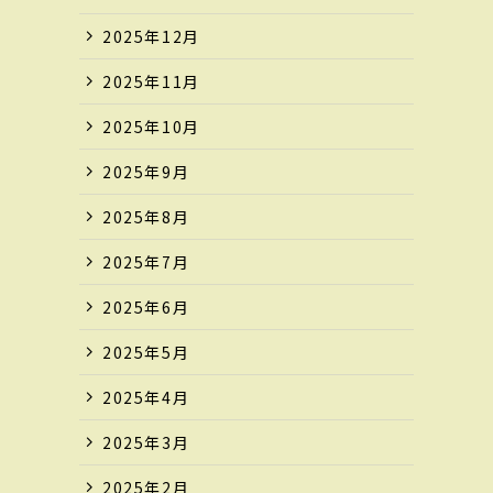
2025年12月
2025年11月
2025年10月
2025年9月
2025年8月
2025年7月
2025年6月
2025年5月
2025年4月
2025年3月
2025年2月