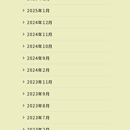
2025年1月
2024年12月
2024年11月
2024年10月
2024年9月
2024年2月
2023年11月
2023年9月
2023年8月
2023年7月
2023年2月