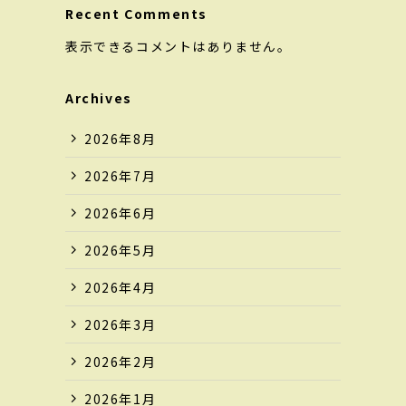
Recent Comments
表示できるコメントはありません。
Archives
2026年8月
2026年7月
2026年6月
2026年5月
2026年4月
2026年3月
2026年2月
2026年1月