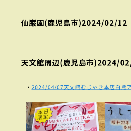
仙巌園(鹿児島市)2024/02/12
天文館周辺(鹿児島市)2024/02
・
2024/04/07天文館むじゃき本店白熊