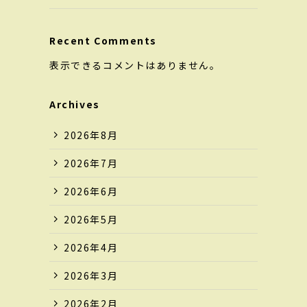
Recent Comments
表示できるコメントはありません。
Archives
2026年8月
2026年7月
2026年6月
2026年5月
2026年4月
2026年3月
2026年2月