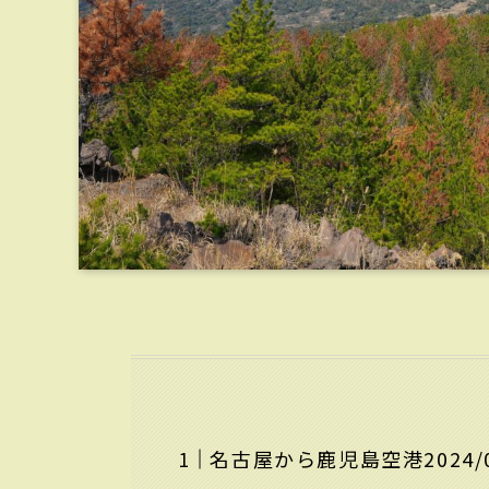
名古屋から鹿児島空港2024/0