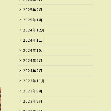
2025年2月
2025年1月
2024年12月
2024年11月
2024年10月
2024年9月
2024年2月
2023年11月
2023年9月
2023年8月