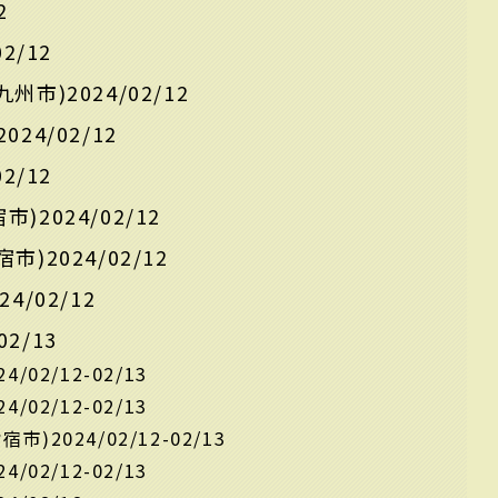
2
2/12
市)2024/02/12
24/02/12
2/12
2024/02/12
)2024/02/12
/02/12
02/13
02/12-02/13
02/12-02/13
2024/02/12-02/13
02/12-02/13