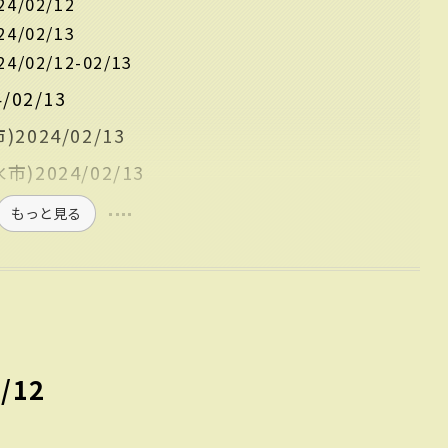
/02/12
/02/13
02/12-02/13
02/13
024/02/13
2024/02/13
もっと見る
/12