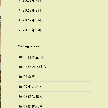
2023年7月
2023年2月
2022年8月
2016年9月
Categories
00日本全国
01北海道地方
01食事
02東北地方
03商品購入
03関東地方