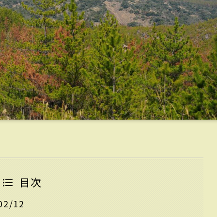
目次
2/12