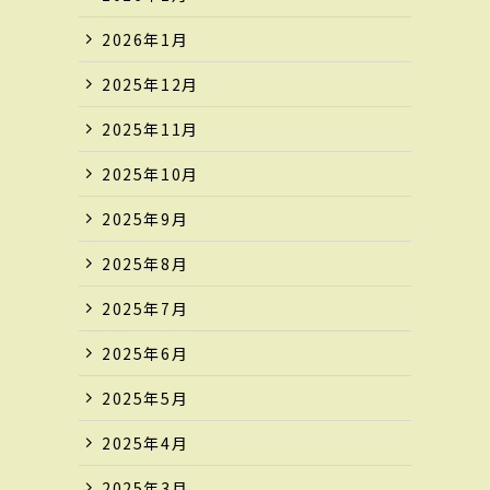
2026年1月
2025年12月
2025年11月
2025年10月
2025年9月
2025年8月
2025年7月
2025年6月
2025年5月
2025年4月
2025年3月