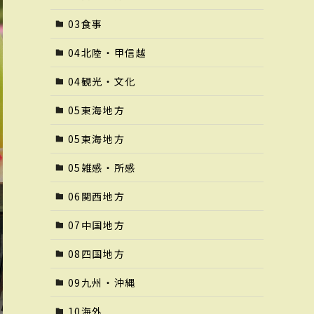
03食事
04北陸・甲信越
04観光・文化
05東海地方
05東海地方
05雑感・所感
06関西地方
07中国地方
08四国地方
09九州・沖縄
10海外