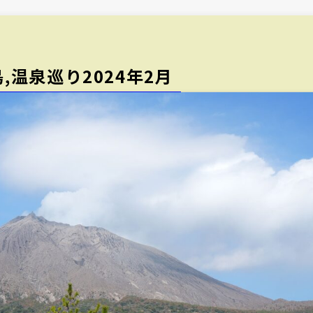
,温泉巡り2024年2月