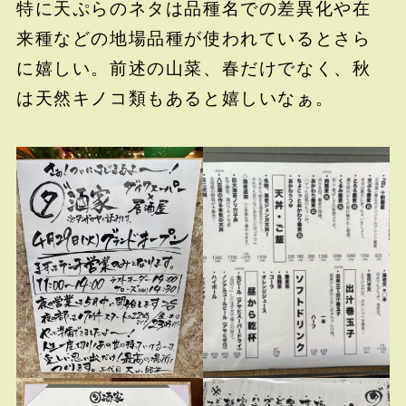
特に天ぷらのネタは品種名での差異化や在
来種などの地場品種が使われているとさら
に嬉しい。前述の山菜、春だけでなく、秋
は天然キノコ類もあると嬉しいなぁ。