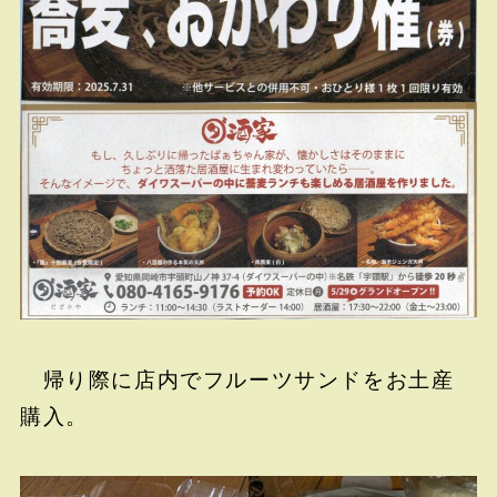
帰り際に店内でフルーツサンドをお土産
購入。