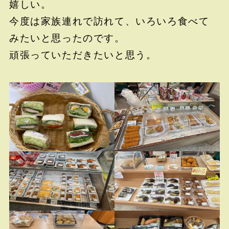
嬉しい。
今度は家族連れで訪れて、いろいろ食べて
みたいと思ったのです。
頑張っていただきたいと思う。