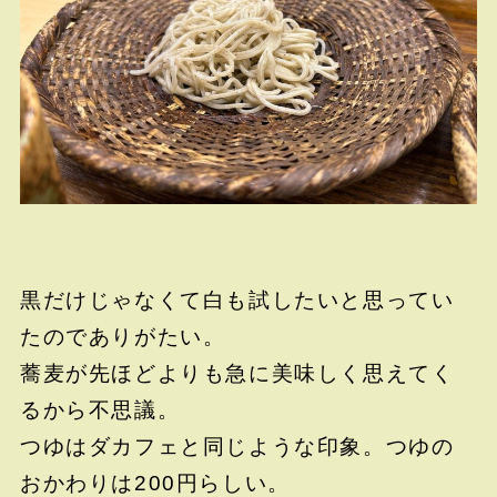
黒だけじゃなくて白も試したいと思ってい
たのでありがたい。
蕎麦が先ほどよりも急に美味しく思えてく
るから不思議。
つゆはダカフェと同じような印象。つゆの
おかわりは200円らしい。