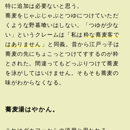
特に追加は必要ないと思う。
蕎麦をじゃぶじゃぶとつゆにつけていただ
くような野暮喰いはしない。「つゆが少な
い」というクレームは「私は
粋な蕎麦客で
はありません
」と同義。昔から江戸っ子は
蕎麦の先にちょこっとつけてすするのが粋
とされた。間違ってもどっぷりつけて蕎麦
を泳がしてはいけません。そもそも蕎麦の
味がわからなくなる。
蕎麦湯はやかん。