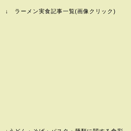
↓ ラーメン実食記事一覧(画像クリック)