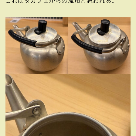
これはダカフェからの流用と思われる。