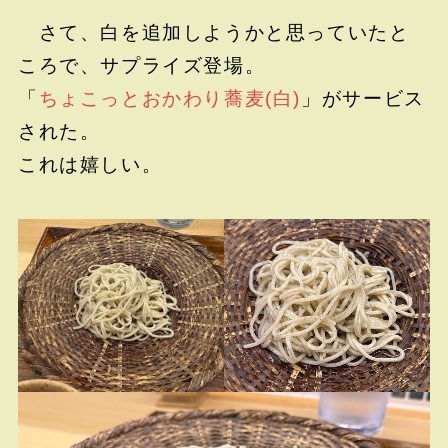
さて、白を追加しようかと思っていたと
ころで、サプライズ登場。
「
ちょこっとおかわり蕎麦(白)
」がサービス
された。
これは嬉しい。