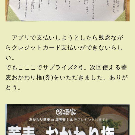
アプリで支払いしようとしたら残念なが
らクレジットカード支払いができないらし
い。
でもこここでサプライズ2号。次回使える蕎
麦おかわり権(券)をいただきました。ありが
とう。