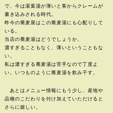
で、今は湯葉湯が薄いと客からクレームが
書き込みされる時代。
昨今の蕎麦屋はこの蕎麦湯にも心配りして
いる。
当店の蕎麦湯はどうでしょうか。
濃すぎることもなく、薄いということもな
い。
私は濃すぎる蕎麦湯は苦手なので丁度よ
い。いつものように蕎麦湯を飲み干す。
あとはメニュー情報にもう少し、産地や
品種のこだわりを付け加えていただけると
さらに嬉しい。