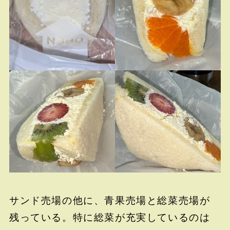
サンド売場の他に、青果売場と総菜売場が
残っている。特に総菜が充実しているのは