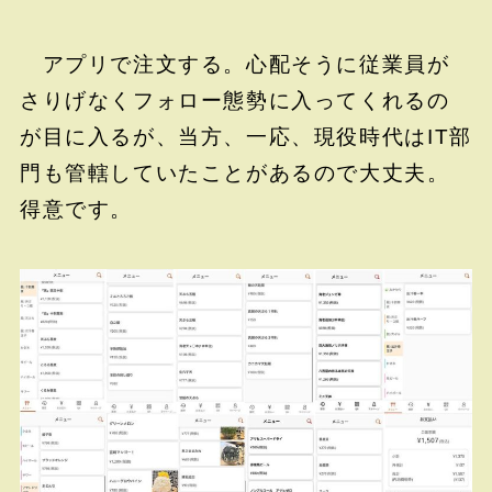
アプリで注文する。心配そうに従業員が
さりげなくフォロー態勢に入ってくれるの
が目に入るが、当方、一応、現役時代はIT部
門も管轄していたことがあるので大丈夫。
得意です。