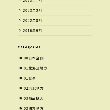
2023年7月
2023年2月
2022年8月
2016年9月
Categories
00日本全国
01北海道地方
01食事
02東北地方
03商品購入
03関東地方