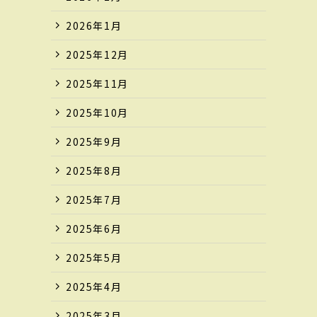
2026年1月
2025年12月
2025年11月
2025年10月
2025年9月
2025年8月
2025年7月
2025年6月
2025年5月
2025年4月
2025年3月