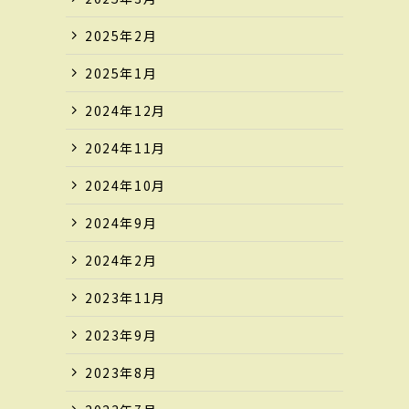
2025年2月
2025年1月
2024年12月
2024年11月
2024年10月
2024年9月
2024年2月
2023年11月
2023年9月
2023年8月