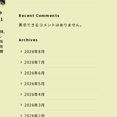
中
Recent Comments
21
表示できるコメントはありません。
・
揚,
シ
Archives
両
両
2026年8月
に関
2026年7月
2026年6月
2026年5月
2026年4月
2026年3月
2026年2月