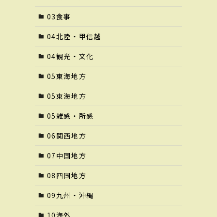
03食事
04北陸・甲信越
04観光・文化
05東海地方
05東海地方
05雑感・所感
06関西地方
07中国地方
08四国地方
09九州・沖縄
10海外