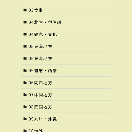
03食事
04北陸・甲信越
04観光・文化
05東海地方
05東海地方
05雑感・所感
06関西地方
07中国地方
08四国地方
09九州・沖縄
10海外