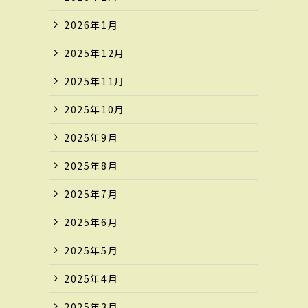
2026年1月
2025年12月
2025年11月
2025年10月
2025年9月
2025年8月
2025年7月
2025年6月
2025年5月
2025年4月
2025年3月