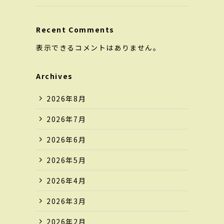
Recent Comments
表示できるコメントはありません。
Archives
2026年8月
2026年7月
2026年6月
2026年5月
2026年4月
2026年3月
2026年2月