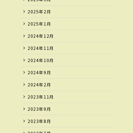
2025年2月
2025年1月
2024年12月
2024年11月
2024年10月
2024年9月
2024年2月
2023年11月
2023年9月
2023年8月