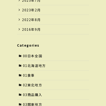
2023年7月
2023年2月
2022年8月
2016年9月
Categories
00日本全国
01北海道地方
01食事
02東北地方
03商品購入
03関東地方