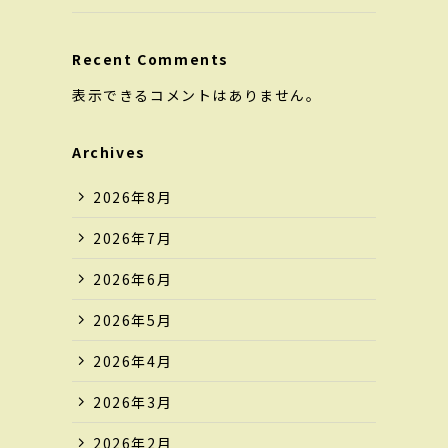
Recent Comments
表示できるコメントはありません。
Archives
2026年8月
2026年7月
2026年6月
2026年5月
2026年4月
2026年3月
2026年2月