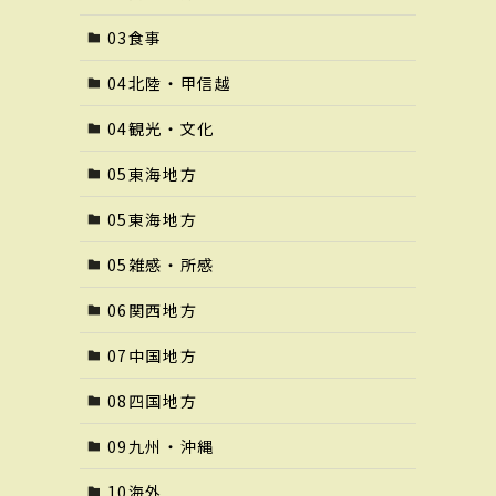
03食事
04北陸・甲信越
04観光・文化
05東海地方
05東海地方
05雑感・所感
06関西地方
07中国地方
08四国地方
09九州・沖縄
10海外