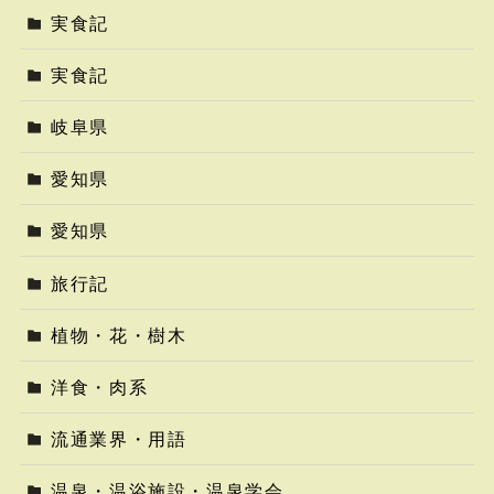
実食記
実食記
岐阜県
愛知県
愛知県
旅行記
植物・花・樹木
洋食・肉系
流通業界・用語
温泉・温浴施設・温泉学会