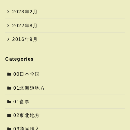
2023年2月
2022年8月
2016年9月
Categories
00日本全国
01北海道地方
01食事
02東北地方
03商品購入