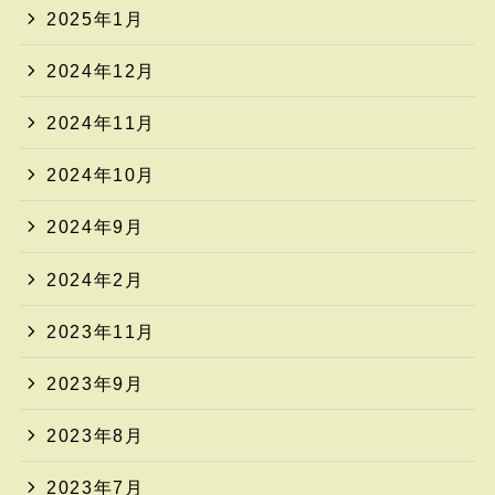
2025年1月
2024年12月
2024年11月
2024年10月
2024年9月
2024年2月
2023年11月
2023年9月
2023年8月
2023年7月