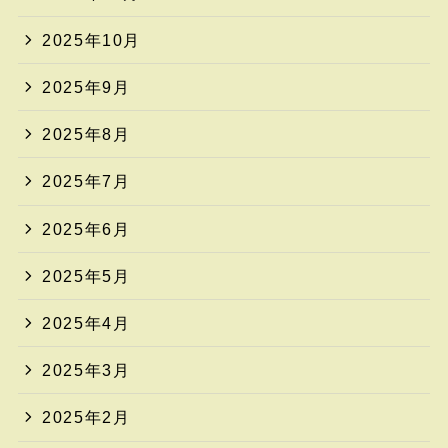
2025年10月
2025年9月
2025年8月
2025年7月
2025年6月
2025年5月
2025年4月
2025年3月
2025年2月