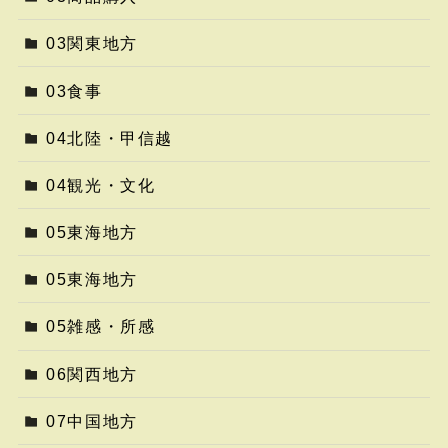
03関東地方
03食事
04北陸・甲信越
04観光・文化
05東海地方
05東海地方
05雑感・所感
06関西地方
07中国地方