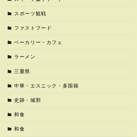
スポーツ観戦
ファストフード
ベーカリー・カフェ
ラーメン
三重県
中華・エスニック・多国籍
史跡・城郭
和食
和食