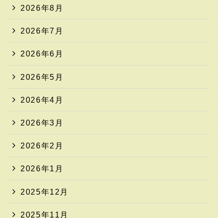
2026年8月
2026年7月
2026年6月
2026年5月
2026年4月
2026年3月
2026年2月
2026年1月
2025年12月
2025年11月