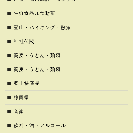
生鮮食品加食惣菜
登山・ハイキング・散策
神社仏閣
蕎麦・うどん・麺類
蕎麦・うどん・麺類
郷土特産品
静岡県
音楽
飲料・酒・アルコール