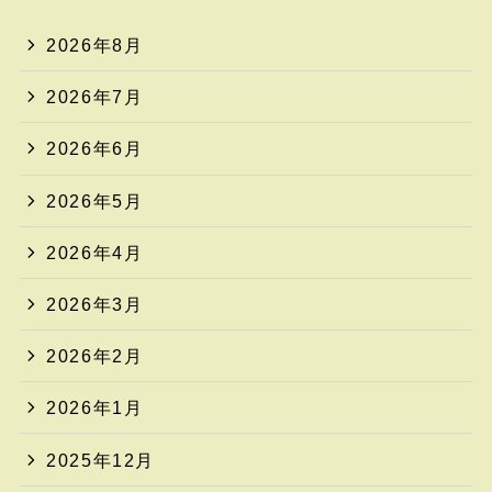
2026年8月
2026年7月
2026年6月
2026年5月
2026年4月
2026年3月
2026年2月
2026年1月
2025年12月