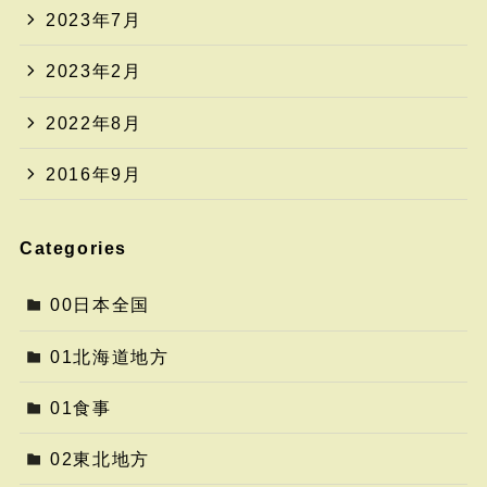
2023年7月
2023年2月
2022年8月
2016年9月
Categories
00日本全国
01北海道地方
01食事
02東北地方