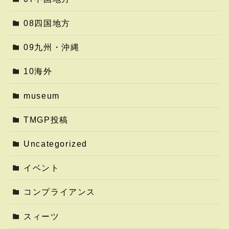
08四国地方
09九州・沖縄
10海外
museum
TMGP投稿
Uncategorized
イベント
コンプライアンス
スィーツ