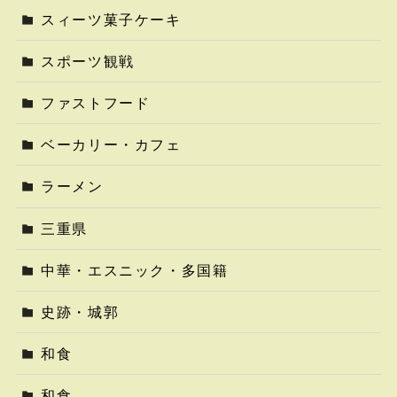
スィーツ菓子ケーキ
スポーツ観戦
ファストフード
ベーカリー・カフェ
ラーメン
三重県
中華・エスニック・多国籍
史跡・城郭
和食
和食