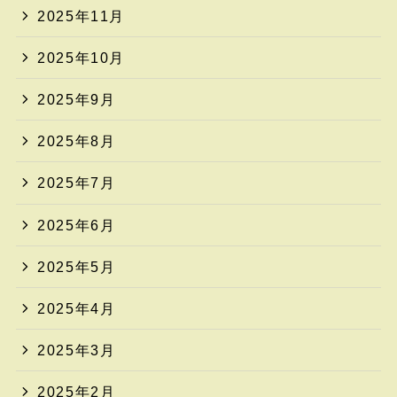
2025年11月
2025年10月
2025年9月
2025年8月
2025年7月
2025年6月
2025年5月
2025年4月
2025年3月
2025年2月