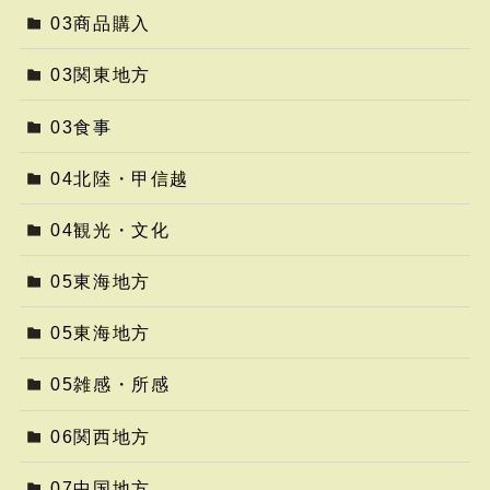
03商品購入
03関東地方
03食事
04北陸・甲信越
04観光・文化
05東海地方
05東海地方
05雑感・所感
06関西地方
07中国地方