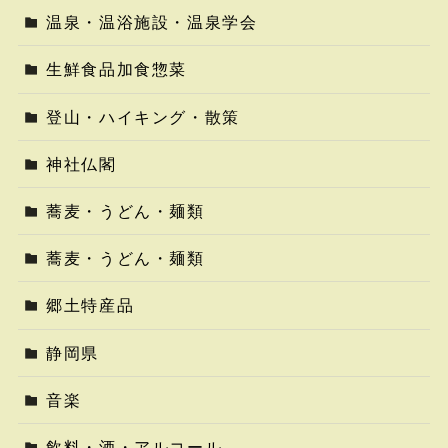
温泉・温浴施設・温泉学会
生鮮食品加食惣菜
登山・ハイキング・散策
神社仏閣
蕎麦・うどん・麺類
蕎麦・うどん・麺類
郷土特産品
静岡県
音楽
飲料・酒・アルコール