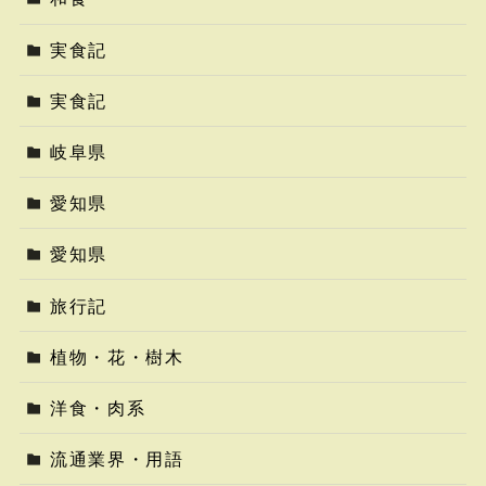
実食記
実食記
岐阜県
愛知県
愛知県
旅行記
植物・花・樹木
洋食・肉系
流通業界・用語