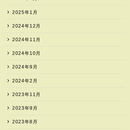
2025年1月
2024年12月
2024年11月
2024年10月
2024年9月
2024年2月
2023年11月
2023年9月
2023年8月