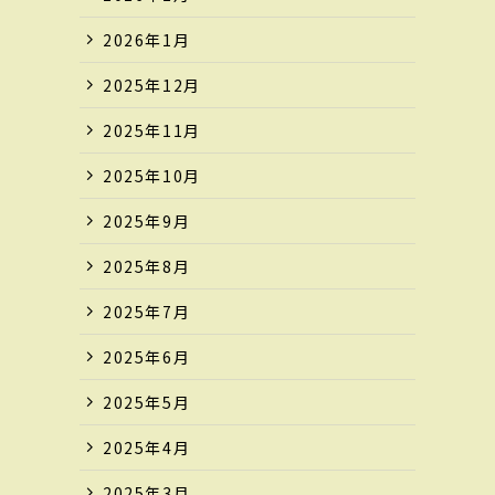
2026年1月
2025年12月
2025年11月
2025年10月
2025年9月
2025年8月
2025年7月
2025年6月
2025年5月
2025年4月
2025年3月