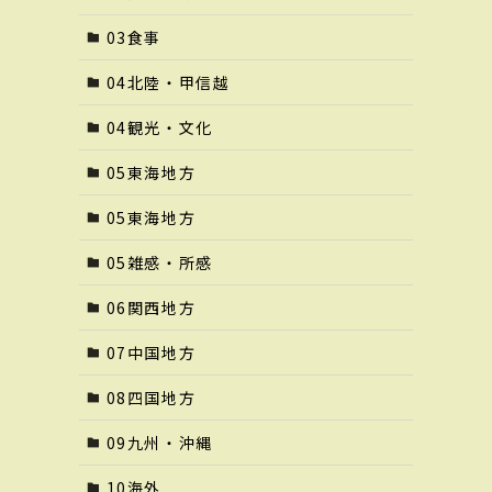
03食事
04北陸・甲信越
04観光・文化
05東海地方
05東海地方
05雑感・所感
06関西地方
07中国地方
08四国地方
09九州・沖縄
10海外