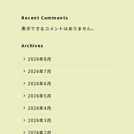
Recent Comments
表示できるコメントはありません。
Archives
2026年8月
2026年7月
2026年6月
2026年5月
2026年4月
2026年3月
2026年2月