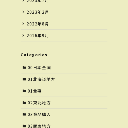
2023年7月
2023年2月
2022年8月
2016年9月
Categories
00日本全国
01北海道地方
01食事
02東北地方
03商品購入
03関東地方