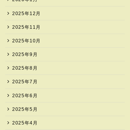
2025年12月
2025年11月
2025年10月
2025年9月
2025年8月
2025年7月
2025年6月
2025年5月
2025年4月