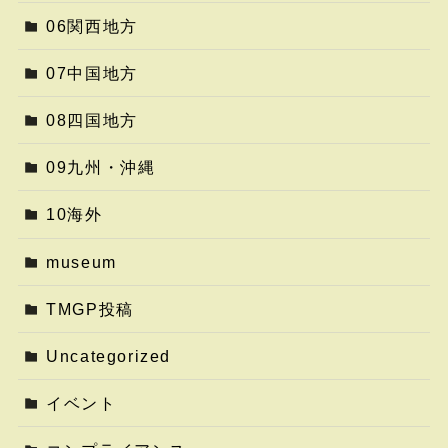
06関西地方
07中国地方
08四国地方
09九州・沖縄
10海外
museum
TMGP投稿
Uncategorized
イベント