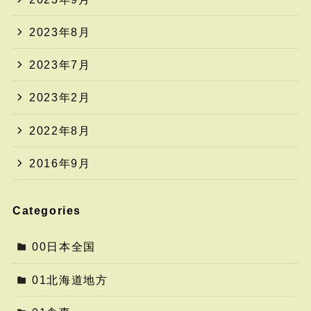
2023年8月
2023年7月
2023年2月
2022年8月
2016年9月
Categories
00日本全国
01北海道地方