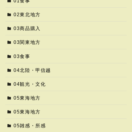
01食事
02東北地方
03商品購入
03関東地方
03食事
04北陸・甲信越
04観光・文化
05東海地方
05東海地方
05雑感・所感