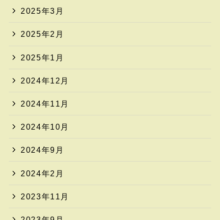
2025年3月
2025年2月
2025年1月
2024年12月
2024年11月
2024年10月
2024年9月
2024年2月
2023年11月
2023年9月