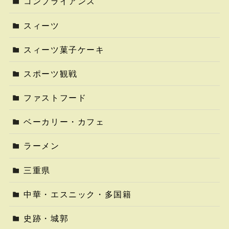
コンプライアンス
スィーツ
スィーツ菓子ケーキ
スポーツ観戦
ファストフード
ベーカリー・カフェ
ラーメン
三重県
中華・エスニック・多国籍
史跡・城郭