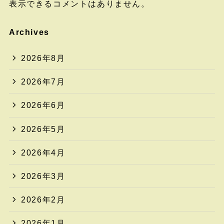
表示できるコメントはありません。
Archives
2026年8月
2026年7月
2026年6月
2026年5月
2026年4月
2026年3月
2026年2月
2026年1月