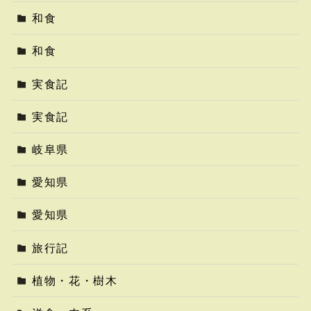
和食
和食
実食記
実食記
岐阜県
愛知県
愛知県
旅行記
植物・花・樹木