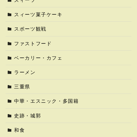
スィーツ
スィーツ菓子ケーキ
スポーツ観戦
ファストフード
ベーカリー・カフェ
ラーメン
三重県
中華・エスニック・多国籍
史跡・城郭
和食