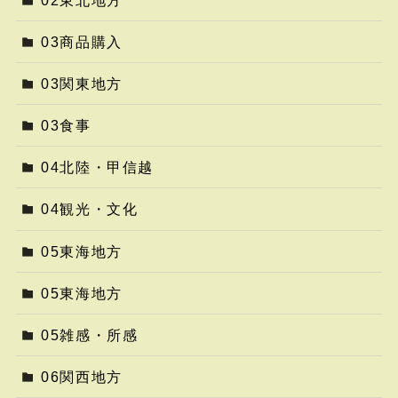
03商品購入
03関東地方
03食事
04北陸・甲信越
04観光・文化
05東海地方
05東海地方
05雑感・所感
06関西地方