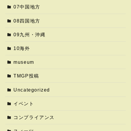
07中国地方
08四国地方
09九州・沖縄
10海外
museum
TMGP投稿
Uncategorized
イベント
コンプライアンス