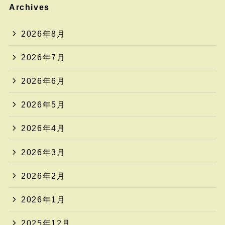
Archives
2026年8月
2026年7月
2026年6月
2026年5月
2026年4月
2026年3月
2026年2月
2026年1月
2025年12月