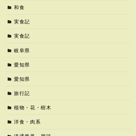
和食
実食記
実食記
岐阜県
愛知県
愛知県
旅行記
植物・花・樹木
洋食・肉系