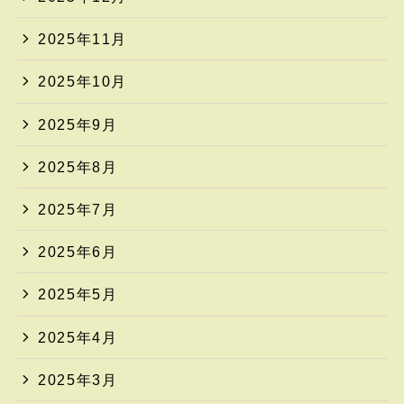
2025年11月
2025年10月
2025年9月
2025年8月
2025年7月
2025年6月
2025年5月
2025年4月
2025年3月