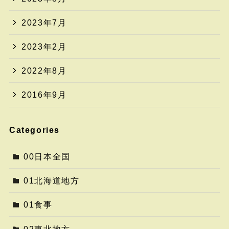
2023年7月
2023年2月
2022年8月
2016年9月
Categories
00日本全国
01北海道地方
01食事
02東北地方