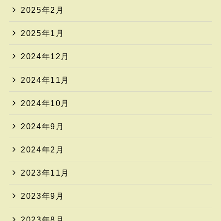
2025年2月
2025年1月
2024年12月
2024年11月
2024年10月
2024年9月
2024年2月
2023年11月
2023年9月
2023年8月