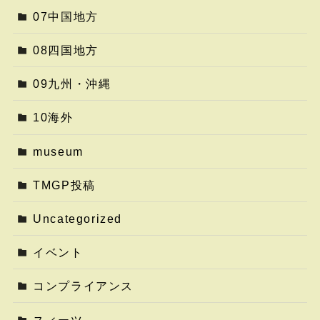
07中国地方
08四国地方
09九州・沖縄
10海外
museum
TMGP投稿
Uncategorized
イベント
コンプライアンス
スィーツ