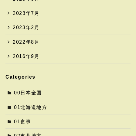
2023年7月
2023年2月
2022年8月
2016年9月
Categories
00日本全国
01北海道地方
01食事
02東北地方