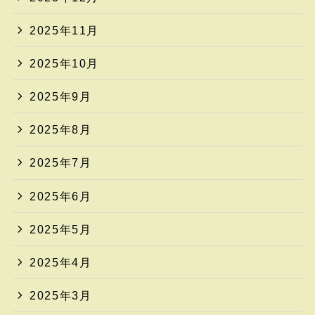
2025年11月
2025年10月
2025年9月
2025年8月
2025年7月
2025年6月
2025年5月
2025年4月
2025年3月