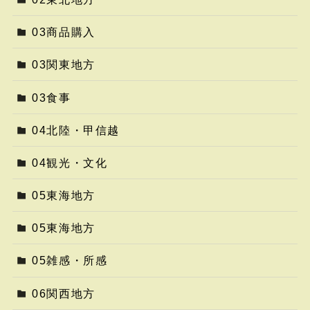
03商品購入
03関東地方
03食事
04北陸・甲信越
04観光・文化
05東海地方
05東海地方
05雑感・所感
06関西地方