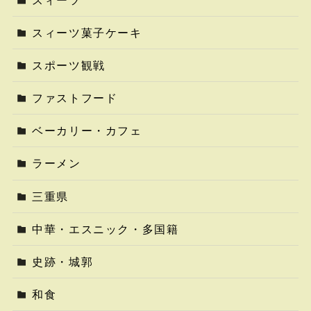
スィーツ菓子ケーキ
スポーツ観戦
ファストフード
ベーカリー・カフェ
ラーメン
三重県
中華・エスニック・多国籍
史跡・城郭
和食