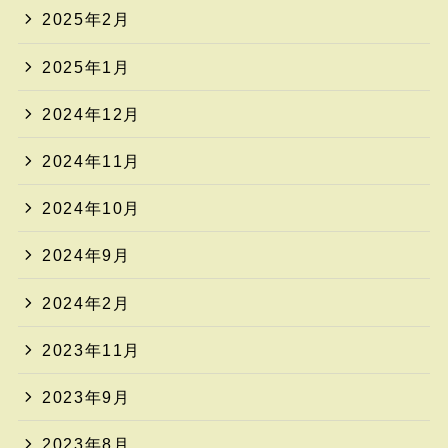
2025年2月
2025年1月
2024年12月
2024年11月
2024年10月
2024年9月
2024年2月
2023年11月
2023年9月
2023年8月