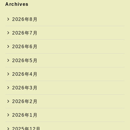
Archives
2026年8月
2026年7月
2026年6月
2026年5月
2026年4月
2026年3月
2026年2月
2026年1月
2025年12月