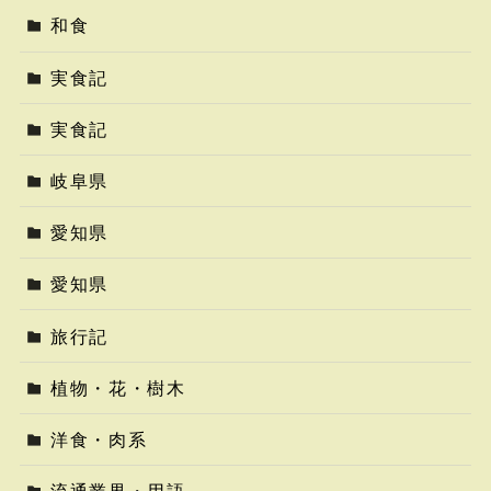
和食
実食記
実食記
岐阜県
愛知県
愛知県
旅行記
植物・花・樹木
洋食・肉系