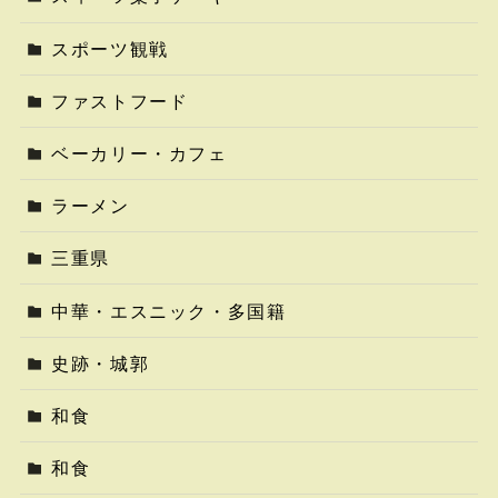
スポーツ観戦
ファストフード
ベーカリー・カフェ
ラーメン
三重県
中華・エスニック・多国籍
史跡・城郭
和食
和食