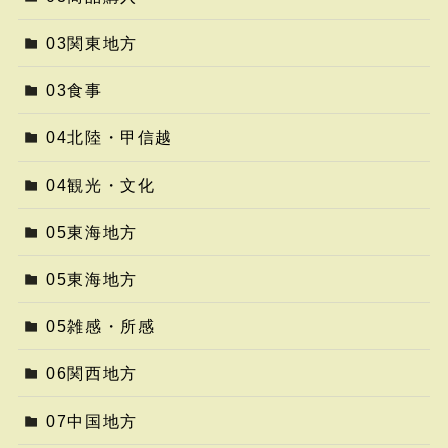
03関東地方
03食事
04北陸・甲信越
04観光・文化
05東海地方
05東海地方
05雑感・所感
06関西地方
07中国地方