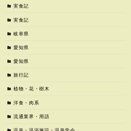
実食記
実食記
岐阜県
愛知県
愛知県
旅行記
植物・花・樹木
洋食・肉系
流通業界・用語
温泉・温浴施設・温泉学会