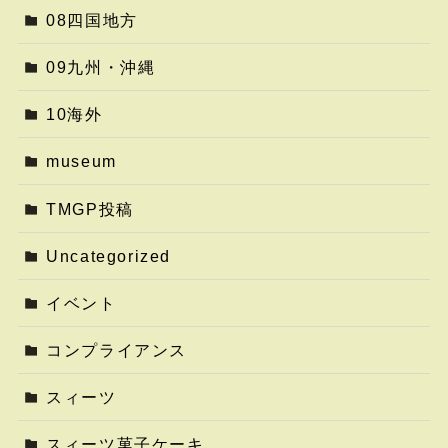
08四国地方
09九州・沖縄
10海外
museum
TMGP投稿
Uncategorized
イベント
コンプライアンス
スィーツ
スィーツ菓子ケーキ