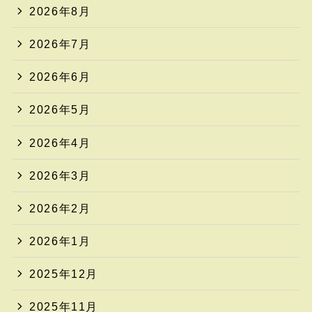
2026年8月
2026年7月
2026年6月
2026年5月
2026年4月
2026年3月
2026年2月
2026年1月
2025年12月
2025年11月