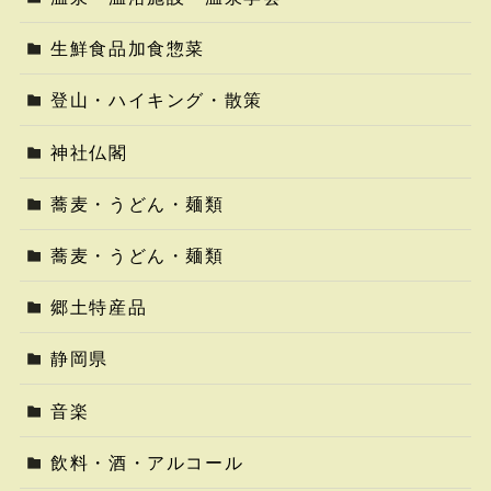
生鮮食品加食惣菜
登山・ハイキング・散策
神社仏閣
蕎麦・うどん・麺類
蕎麦・うどん・麺類
郷土特産品
静岡県
音楽
飲料・酒・アルコール