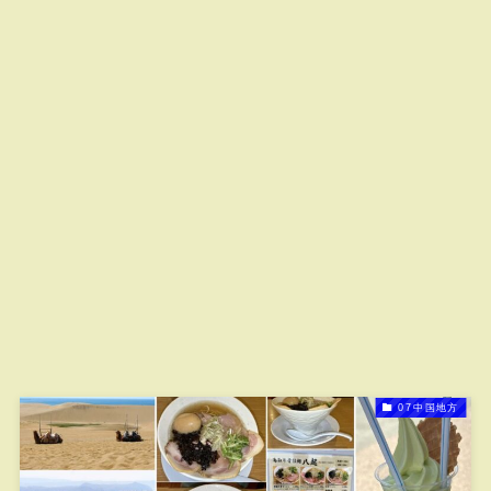
07中国地方