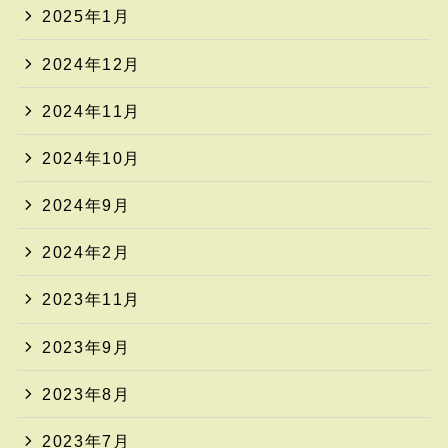
2025年1月
2024年12月
2024年11月
2024年10月
2024年9月
2024年2月
2023年11月
2023年9月
2023年8月
2023年7月