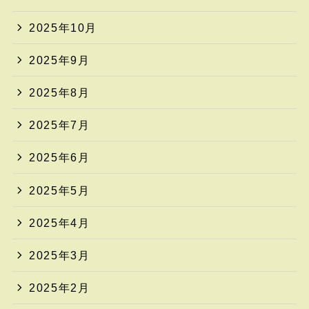
2025年10月
2025年9月
2025年8月
2025年7月
2025年6月
2025年5月
2025年4月
2025年3月
2025年2月