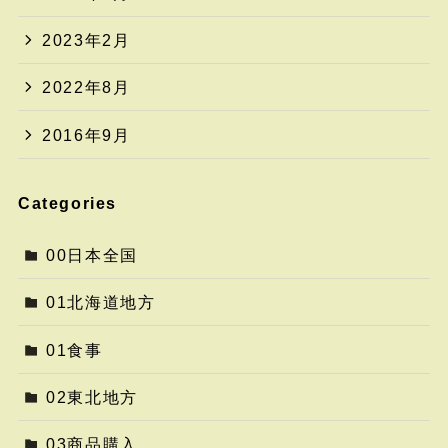
2023年2月
2022年8月
2016年9月
Categories
00日本全国
01北海道地方
01食事
02東北地方
03商品購入