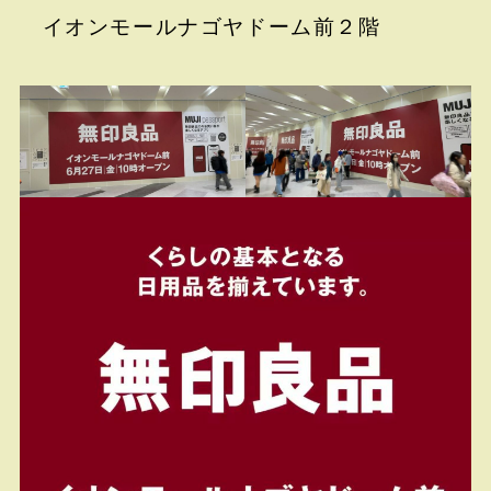
イオンモールナゴヤドーム前２階