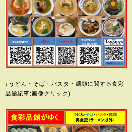
↓うどん・そば・パスタ・麺類に関する食彩
品館記事(画像クリック)