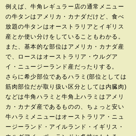
例えば、牛角レギュラー店の通常メニュー
の牛タンはアメリカ・カナダだけど、食べ
放題の牛タンはオーストラリアとイギリス
産とか使い分けをしていることもわかる。
また、基本的な部位はアメリカ・カナダ産
で、ロースはオーストラリア・ウルグア
イ・ニュージーランド産だったりする。
さらに希少部位であるハラミ(部位としては
筋肉部位だが取り扱い区分としては内臓肉)
などは牛角ハラミと牛角上ハラミはアメリ
カ・カナダ産であるものの、ちょっと安い
牛ハラミメニューはオーストラリア・ニュ
ージーランド・アイルランド・イギリス・