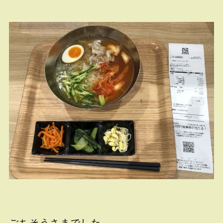
ごちそうさまでした。